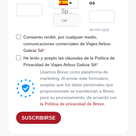
os
Spain
?
dd-mm-yyyy
Consiento recibir, por cualquier medio,
comunicaciones comerciales de Viajes Airbus
Galicia SA
He leído y acepto las cláusulas de la Política de
Privacidad de Viajes Airbus Galicia SA
Usamos Brevo como plataforma de
marketing. Al enviar este formulario,
aceptas que los datos personales que
proporcionaste se transferirán a Brevo
para su procesamiento, de acuerdo con
la Política de privacidad de Brevo.
SUSCRIBIRSE