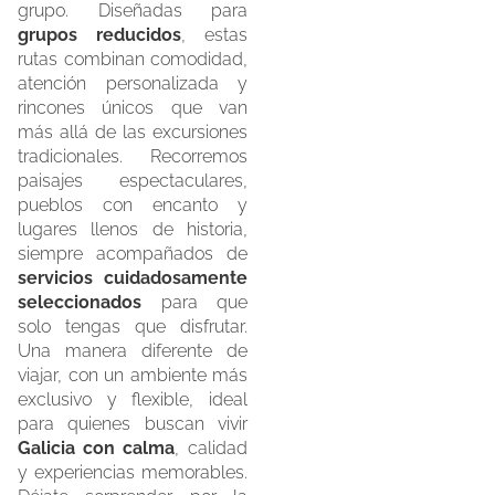
grupo. Diseñadas para
grupos reducidos
, estas
rutas combinan comodidad,
atención personalizada y
rincones únicos que van
más allá de las excursiones
tradicionales. Recorremos
paisajes espectaculares,
pueblos con encanto y
lugares llenos de historia,
siempre acompañados de
servicios cuidadosamente
seleccionados
para que
solo tengas que disfrutar.
Una manera diferente de
viajar, con un ambiente más
exclusivo y flexible, ideal
para quienes buscan vivir
Galicia con calma
, calidad
y experiencias memorables.