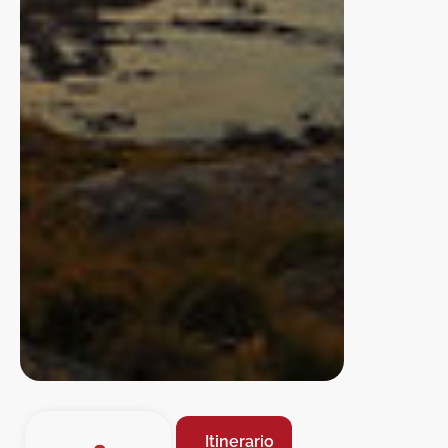
Itinerario