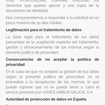
VIGO (PONTEVEDRA, ESPAÑA) indicando los
derechos que quieres ejercer y una copia de tu
documento de identidad.
Nos comprometemos a responder a tu solicitud en un
plazo máximo de 30 días hábiles.
Legitimación para el tratamiento de datos
La base legal para el tratamiento de tus datos
personales es la aceptación explícita del tratamiento,
gestión y almacenamiento de los mismos según la
presente política de privacidad.
Consecuencias de no aceptar la política de
privacidad
En el caso de que no aceptes la gestión de tus datos
según la presente política de privacidad, no se
procederá a la recopilación de los mismos, lo que
puede suponer que no se pueda llevar a cabo el
servicio prestado por VIAXES AIRBUS GALICIA, S.A.
Autoridad de protección de datos en España