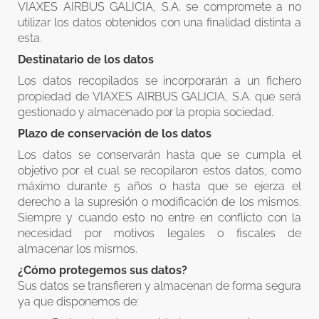
VIAXES AIRBUS GALICIA, S.A. se compromete a no
utilizar los datos obtenidos con una finalidad distinta a
esta.
Destinatario de los datos
Los datos recopilados se incorporarán a un fichero
propiedad de VIAXES AIRBUS GALICIA, S.A. que será
gestionado y almacenado por la propia sociedad.
Plazo de conservación de los datos
Los datos se conservarán hasta que se cumpla el
objetivo por el cual se recopilaron estos datos, como
máximo durante 5 años o hasta que se ejerza el
derecho a la supresión o modificación de los mismos.
Siempre y cuando esto no entre en conflicto con la
necesidad por motivos legales o fiscales de
almacenar los mismos.
¿Cómo protegemos sus datos?
Sus datos se transfieren y almacenan de forma segura
ya que disponemos de: