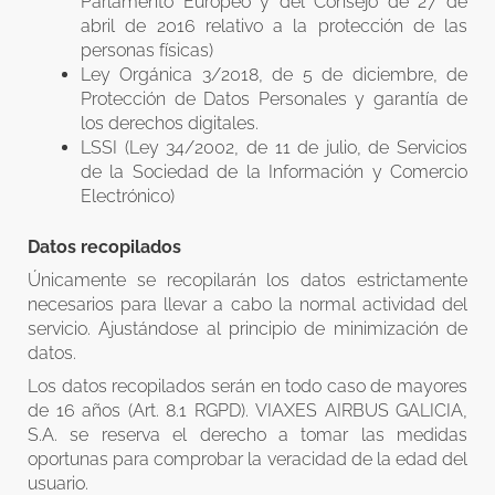
Parlamento Europeo y del Consejo de 27 de
abril de 2016 relativo a la protección de las
personas físicas)
Ley Orgánica 3/2018, de 5 de diciembre, de
Protección de Datos Personales y garantía de
los derechos digitales.
LSSI (Ley 34/2002, de 11 de julio, de Servicios
de la Sociedad de la Información y Comercio
Electrónico)
Datos recopilados
Únicamente se recopilarán los datos estrictamente
necesarios para llevar a cabo la normal actividad del
servicio. Ajustándose al principio de minimización de
datos.
Los datos recopilados serán en todo caso de mayores
de 16 años (Art. 8.1 RGPD). VIAXES AIRBUS GALICIA,
S.A. se reserva el derecho a tomar las medidas
oportunas para comprobar la veracidad de la edad del
usuario.