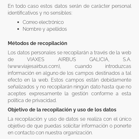
En todo caso estos datos serán de carácter personal
identificativos y no sensibles:
Correo electrónico
Nombre y apellidos
Métodos de recopilación
Los datos personales se recopilarán a través de la web
de VIAXES AIRBUS GALICIA, S.A.
(www.viajesairbus.com), cuando introduzcas
información en alguno de los campos destinados a tal
efecto en la web. Estos campos están debidamente
señalizados y no recopilarán ningún dato hasta que no
aceptes expresamente la gestión conforme a esta
política de privacidad.
Objetivo de la recopilación y uso de los datos
La recopilación y uso de datos se realiza con el único
objetivo de que puedas solicitar información o ponerte
en contacto con nuestra organización.