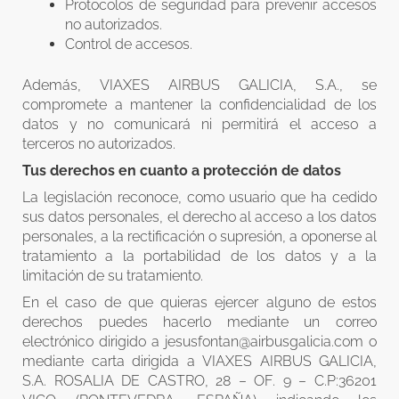
Protocolos de seguridad para prevenir accesos
no autorizados.
Control de accesos.
Además, VIAXES AIRBUS GALICIA, S.A., se
compromete a mantener la confidencialidad de los
datos y no comunicará ni permitirá el acceso a
terceros no autorizados.
Tus derechos en cuanto a protección de datos
La legislación reconoce, como usuario que ha cedido
sus datos personales, el derecho al acceso a los datos
personales, a la rectificación o supresión, a oponerse al
tratamiento a la portabilidad de los datos y a la
limitación de su tratamiento.
En el caso de que quieras ejercer alguno de estos
derechos puedes hacerlo mediante un correo
electrónico dirigido a jesusfontan@airbusgalicia.com o
mediante carta dirigida a VIAXES AIRBUS GALICIA,
S.A. ROSALIA DE CASTRO, 28 – OF. 9 – C.P:36201