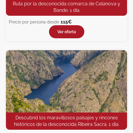
Ruta por la desconocida comarca de Celanova y
Bande. 1 día
115€
Precio por persona desde
Ver oferta
Descubrid los maravillosos paisajes y rincones
históricos de la desconocida Ribeira Sacra. 1 día.