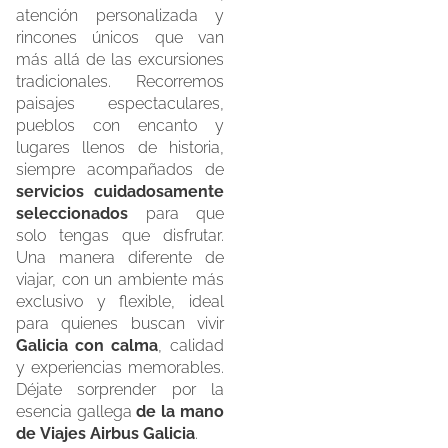
atención personalizada y
rincones únicos que van
más allá de las excursiones
tradicionales. Recorremos
paisajes espectaculares,
pueblos con encanto y
lugares llenos de historia,
siempre acompañados de
servicios cuidadosamente
seleccionados
para que
solo tengas que disfrutar.
Una manera diferente de
viajar, con un ambiente más
exclusivo y flexible, ideal
para quienes buscan vivir
Galicia con calma
, calidad
y experiencias memorables.
Déjate sorprender por la
esencia gallega
de la mano
de Viajes Airbus Galicia
.