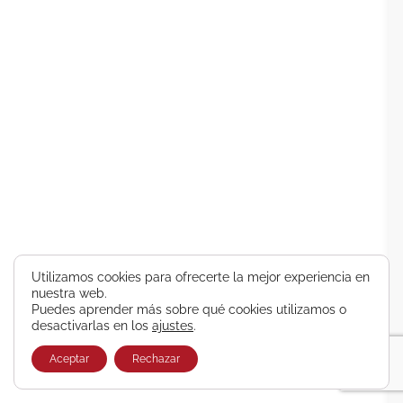
Utilizamos cookies para ofrecerte la mejor experiencia en
nuestra web.
Puedes aprender más sobre qué cookies utilizamos o
desactivarlas en los
ajustes
.
Aceptar
Rechazar