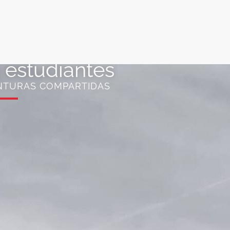
a estudiantes
NTURAS COMPARTIDAS