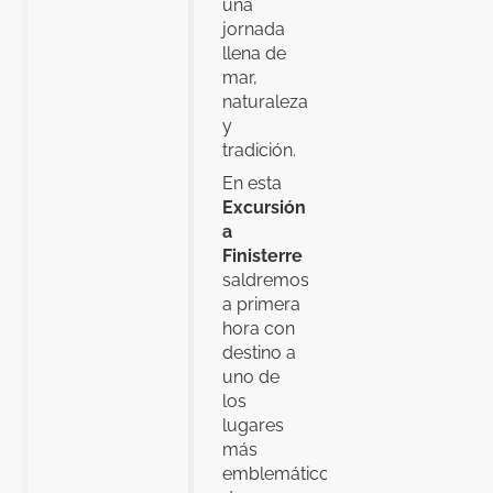
una
jornada
llena de
mar,
naturaleza
y
tradición.
En esta
Excursión
a
Finisterre
saldremos
a primera
hora con
destino a
uno de
los
lugares
más
emblemáticos