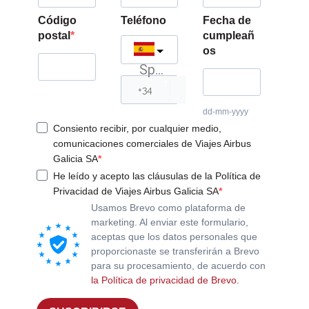
Código
Teléfono
Fecha de
postal
cumpleañ
os
Spain
?
dd-mm-yyyy
Consiento recibir, por cualquier medio,
comunicaciones comerciales de Viajes Airbus
Galicia SA
He leído y acepto las cláusulas de la Política de
Privacidad de Viajes Airbus Galicia SA
Usamos Brevo como plataforma de
marketing. Al enviar este formulario,
aceptas que los datos personales que
proporcionaste se transferirán a Brevo
para su procesamiento, de acuerdo con
la Política de privacidad de Brevo.