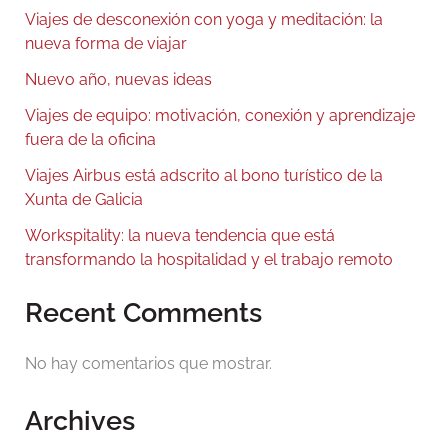
Viajes de desconexión con yoga y meditación: la
nueva forma de viajar
Nuevo año, nuevas ideas
Viajes de equipo: motivación, conexión y aprendizaje
fuera de la oficina
Viajes Airbus está adscrito al bono turístico de la
Xunta de Galicia
Workspitality: la nueva tendencia que está
transformando la hospitalidad y el trabajo remoto
Recent Comments
No hay comentarios que mostrar.
Archives