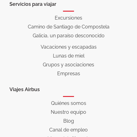
Servicios para viajar
Excursiones
Camino de Santiago de Compostela
Galicia, un paraíso desconocido
Vacaciones y escapadas
Lunas de miel
Grupos y asociaciones
Empresas
Viajes Airbus
Quiénes somos
Nuestro equipo
Blog
Canal de empleo