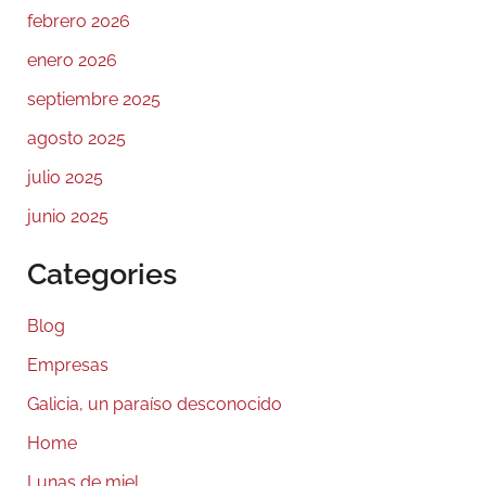
febrero 2026
enero 2026
septiembre 2025
agosto 2025
julio 2025
junio 2025
Categories
Blog
Empresas
Galicia, un paraíso desconocido
Home
Lunas de miel