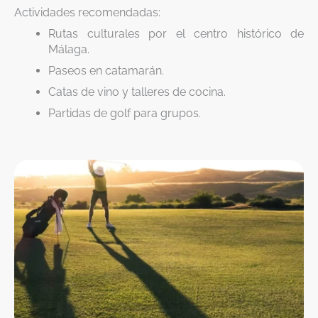
Actividades recomendadas:
Rutas culturales por el centro histórico de
Málaga.
Paseos en catamarán.
Catas de vino y talleres de cocina.
Partidas de golf para grupos.