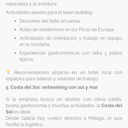
naturaleza y la aventura.
Actividades ideales para el team building:
Descenso del Sella en canoa.
Rutas de senderismo en los Picos de Europa.
Actividades de orientación y trabajo en equipo
en la montaña.
Experiencias gastronómicas con sidra y platos
típicos.
Recomendación:
alojarse en un hotel rural con
espacios para talleres y sesiones de trabajo.
5. Costa del Sol: networking con sol y mar
Si la empresa busca un destino con clima cálido,
buena gastronomía y muchas actividades, la
Costa del
Sol
es ideal.
Desde Galicia hay vuelos directos a Málaga, lo que
facilita la logística.