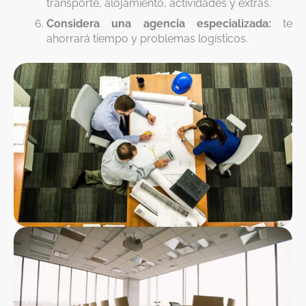
transporte, alojamiento, actividades y extras.
Considera una agencia especializada:
te
ahorrará tiempo y problemas logísticos.