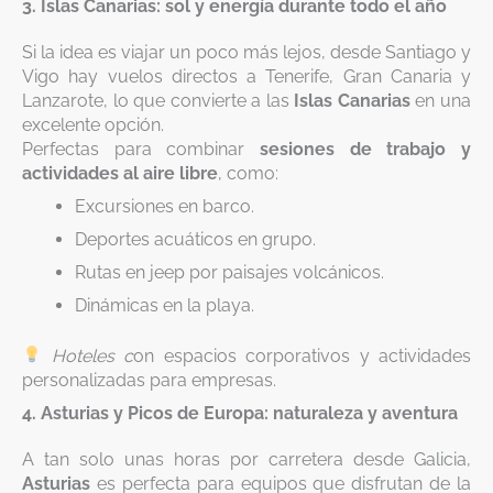
3. Islas Canarias: sol y energía durante todo el año
Si la idea es viajar un poco más lejos, desde Santiago y
Vigo hay vuelos directos a Tenerife, Gran Canaria y
Lanzarote, lo que convierte a las
Islas Canarias
en una
excelente opción.
Perfectas para combinar
sesiones de trabajo y
actividades al aire libre
, como:
Excursiones en barco.
Deportes acuáticos en grupo.
Rutas en jeep por paisajes volcánicos.
Dinámicas en la playa.
Hoteles c
on espacios corporativos y actividades
personalizadas para empresas.
4. Asturias y Picos de Europa: naturaleza y aventura
A tan solo unas horas por carretera desde Galicia,
Asturias
es perfecta para equipos que disfrutan de la