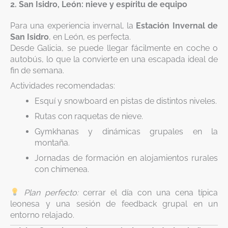
2. San Isidro, León: nieve y espíritu de equipo
Para una experiencia invernal, la
Estación Invernal de
San Isidro
, en León, es perfecta.
Desde Galicia, se puede llegar fácilmente en coche o
autobús, lo que la convierte en una escapada ideal de
fin de semana.
Actividades recomendadas:
Esquí y snowboard en pistas de distintos niveles.
Rutas con raquetas de nieve.
Gymkhanas y dinámicas grupales en la
montaña.
Jornadas de formación en alojamientos rurales
con chimenea.
Plan perfecto:
cerrar el día con una cena típica
leonesa y una sesión de feedback grupal en un
entorno relajado.