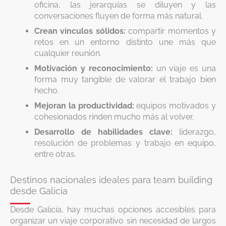
oficina, las jerarquías se diluyen y las
conversaciones fluyen de forma más natural.
Crean vínculos sólidos:
compartir momentos y
retos en un entorno distinto une más que
cualquier reunión.
Motivación y reconocimiento:
un viaje es una
forma muy tangible de valorar el trabajo bien
hecho.
Mejoran la productividad:
equipos motivados y
cohesionados rinden mucho más al volver.
Desarrollo de habilidades clave:
liderazgo,
resolución de problemas y trabajo en equipo,
entre otras.
Destinos nacionales ideales para team building
desde Galicia
Desde Galicia, hay muchas opciones accesibles para
organizar un viaje corporativo sin necesidad de largos