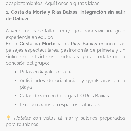
desplazamientos. Aquí tienes algunas ideas:
1. Costa da Morte y Rías Baixas: integración sin salir
de Galicia
A veces no hace falta ir muy lejos para vivir una gran
experiencia en equipo.
En la
Costa da Morte
y las
Rías Baixas
encontrarás
paisajes espectaculares, gastronomía de primera y un
sinfín de actividades perfectas para fortalecer la
cohesión del grupo:
Rutas en kayak por la ría.
Actividades de orientación y gymkhanas en la
playa.
Catas de vino en bodegas DO Rías Baixas.
Escape rooms en espacios naturales.
Hoteles c
on vistas al mar y salones preparados
para reuniones.