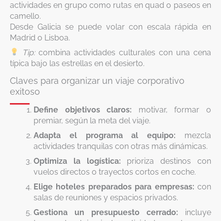
actividades en grupo como rutas en quad o paseos en
camello.
Desde Galicia se puede volar con escala rápida en
Madrid o Lisboa.
Tip:
combina actividades culturales con una cena
típica bajo las estrellas en el desierto.
Claves para organizar un viaje corporativo
exitoso
Define objetivos claros:
motivar, formar o
premiar, según la meta del viaje.
Adapta el programa al equipo:
mezcla
actividades tranquilas con otras más dinámicas.
Optimiza la logística:
prioriza destinos con
vuelos directos o trayectos cortos en coche.
Elige hoteles preparados para empresas:
con
salas de reuniones y espacios privados.
Gestiona un presupuesto cerrado:
incluye