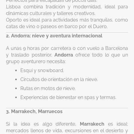
Perfectos para escapadas de pocos días.
Lisboa combina tradición y modernidad, ideal para
dinámicas culturales y talleres creativos.
Oporto es ideal para actividades más tranquilas, como
catas de vino o paseos en barco por el Duero.
2. Andorra: nieve y aventura internacional
A unas 9 horas por carretera o con vuelo a Barcelona
y traslado posterior,
Andorra
ofrece todo lo que un
grupo aventurero necesita:
Esquí y snowboard.
Circuitos de orientación en la nieve.
Rutas en motos de nieve.
Experiencias de bienestar en spas y termas.
3. Marrakech, Marruecos
Si la idea es algo diferente,
Marrakech
es ideal:
mercados llenos de vida, excursiones en el desierto y