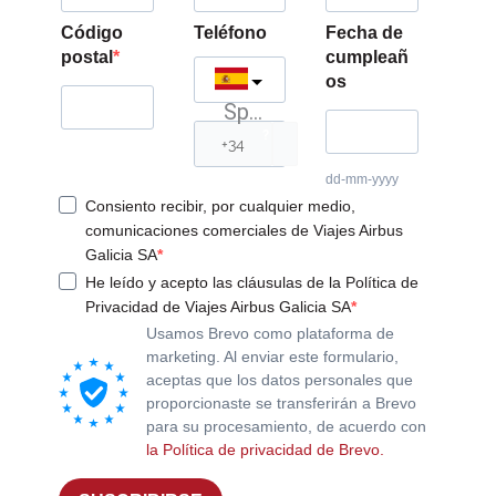
Código
Teléfono
Fecha de
postal
cumpleañ
os
Spain
?
dd-mm-yyyy
Consiento recibir, por cualquier medio,
comunicaciones comerciales de Viajes Airbus
Galicia SA
He leído y acepto las cláusulas de la Política de
Privacidad de Viajes Airbus Galicia SA
Usamos Brevo como plataforma de
marketing. Al enviar este formulario,
aceptas que los datos personales que
proporcionaste se transferirán a Brevo
para su procesamiento, de acuerdo con
la Política de privacidad de Brevo.