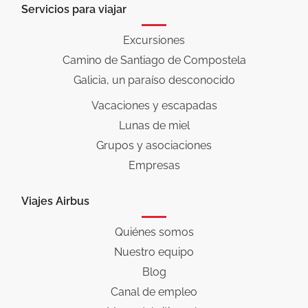
Servicios para viajar
Excursiones
Camino de Santiago de Compostela
Galicia, un paraíso desconocido
Vacaciones y escapadas
Lunas de miel
Grupos y asociaciones
Empresas
Viajes Airbus
Quiénes somos
Nuestro equipo
Blog
Canal de empleo