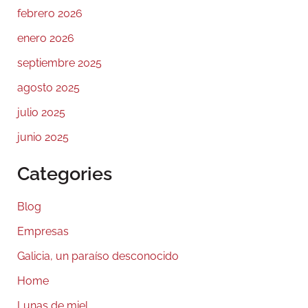
febrero 2026
enero 2026
septiembre 2025
agosto 2025
julio 2025
junio 2025
Categories
Blog
Empresas
Galicia, un paraíso desconocido
Home
Lunas de miel