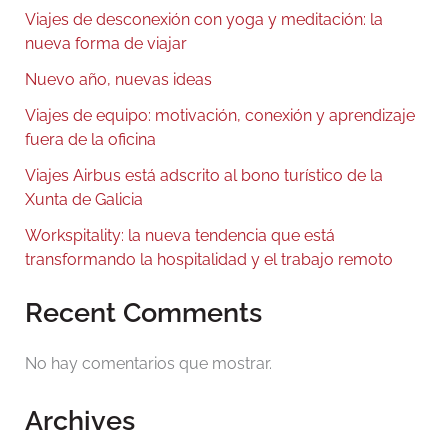
Viajes de desconexión con yoga y meditación: la
nueva forma de viajar
Nuevo año, nuevas ideas
Viajes de equipo: motivación, conexión y aprendizaje
fuera de la oficina
Viajes Airbus está adscrito al bono turístico de la
Xunta de Galicia
Workspitality: la nueva tendencia que está
transformando la hospitalidad y el trabajo remoto
Recent Comments
No hay comentarios que mostrar.
Archives