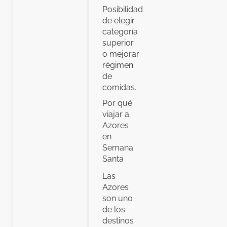
Posibilidad
de elegir
categoría
superior
o mejorar
régimen
de
comidas.
Por qué
viajar a
Azores
en
Semana
Santa
Las
Azores
son uno
de los
destinos