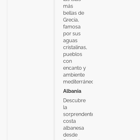
más
bellas de
Grecia,
famosa
por sus
aguas
cristalinas,
pueblos
con
encanto y
ambiente
mediterráneo.
Albania
Descubre
la
sorprendente
costa
albanesa
desde