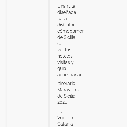
Una ruta
diseñada
para
disfrutar
cómodamente
de Sicilia
con
vuelos,
hoteles,
visitas y
guía
acompañante.
Itinerario
Maravillas
de Sicilia
2026
Día 1 –
Vuelo a
Catania