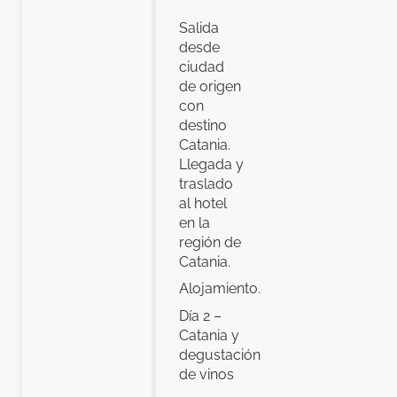
Salida
desde
ciudad
de origen
con
destino
Catania.
Llegada y
traslado
al hotel
en la
región de
Catania.
Alojamiento.
Día 2 –
Catania y
degustación
de vinos