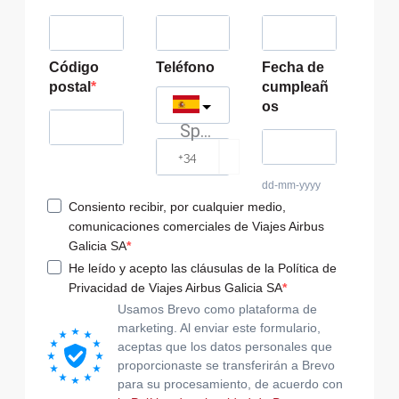
Código
Teléfono
Fecha de
postal
cumpleañ
os
Spain
?
dd-mm-yyyy
Consiento recibir, por cualquier medio,
comunicaciones comerciales de Viajes Airbus
Galicia SA
He leído y acepto las cláusulas de la Política de
Privacidad de Viajes Airbus Galicia SA
Usamos Brevo como plataforma de
marketing. Al enviar este formulario,
aceptas que los datos personales que
proporcionaste se transferirán a Brevo
para su procesamiento, de acuerdo con