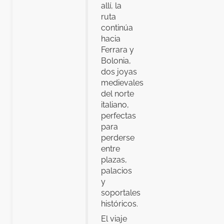
allí, la
ruta
continúa
hacia
Ferrara y
Bolonia,
dos joyas
medievales
del norte
italiano,
perfectas
para
perderse
entre
plazas,
palacios
y
soportales
históricos.
El viaje