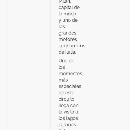
Milán,
capital de
la moda
y uno de
los
grandes
motores
económicos
de Italia.
Uno de
los
momentos
más
especiales
de este
circuito
llega con
la visita a
los lagos
italianos.