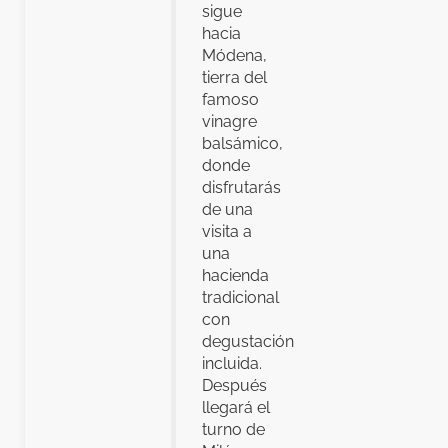
sigue
hacia
Módena,
tierra del
famoso
vinagre
balsámico,
donde
disfrutarás
de una
visita a
una
hacienda
tradicional
con
degustación
incluida.
Después
llegará el
turno de