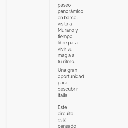
paseo
panorámico
en barco,
visita a
Murano y
tiempo
libre para
vivir su
magia a
tu ritmo.
Una gran
oportunidad
para
descubrir
Italia
Este
circuito
está
pensado