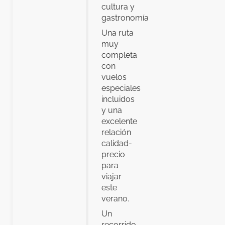
cultura y
gastronomía.
Una ruta
muy
completa
con
vuelos
especiales
incluidos
y una
excelente
relación
calidad-
precio
para
viajar
este
verano.
Un
recorrido