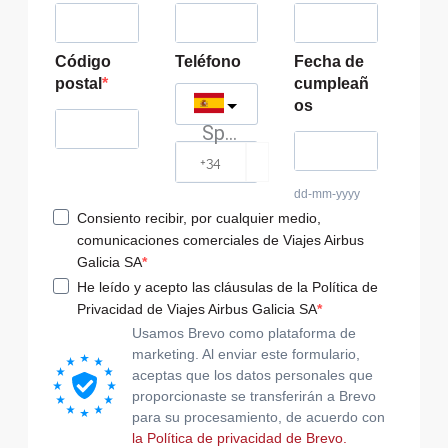
Código
Teléfono
Fecha de
postal
cumpleañ
os
Spain
?
dd-mm-yyyy
Consiento recibir, por cualquier medio,
comunicaciones comerciales de Viajes Airbus
Galicia SA
He leído y acepto las cláusulas de la Política de
Privacidad de Viajes Airbus Galicia SA
Usamos Brevo como plataforma de
marketing. Al enviar este formulario,
aceptas que los datos personales que
proporcionaste se transferirán a Brevo
para su procesamiento, de acuerdo con
la Política de privacidad de Brevo.