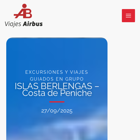
Ir
al
contenido
EXCURSIONES Y VIAJES
GUIADOS EN GRUPO
ISLAS BERLENGAS –
Costa de Peniche
27/09/2025