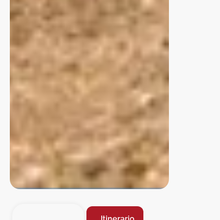
Itinerario