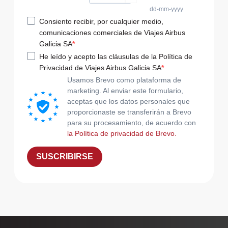
dd-mm-yyyy
Consiento recibir, por cualquier medio,
comunicaciones comerciales de Viajes Airbus
Galicia SA
He leído y acepto las cláusulas de la Política de
Privacidad de Viajes Airbus Galicia SA
Usamos Brevo como plataforma de
marketing. Al enviar este formulario,
aceptas que los datos personales que
proporcionaste se transferirán a Brevo
para su procesamiento, de acuerdo con
la Política de privacidad de Brevo.
SUSCRIBIRSE