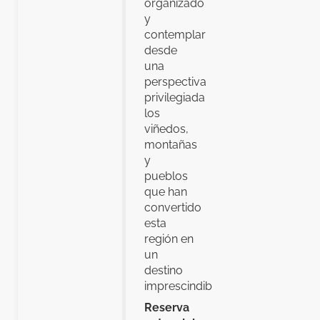
organizado
y
contemplar
desde
una
perspectiva
privilegiada
los
viñedos,
montañas
y
pueblos
que han
convertido
esta
región en
un
destino
imprescindible.
Reserva