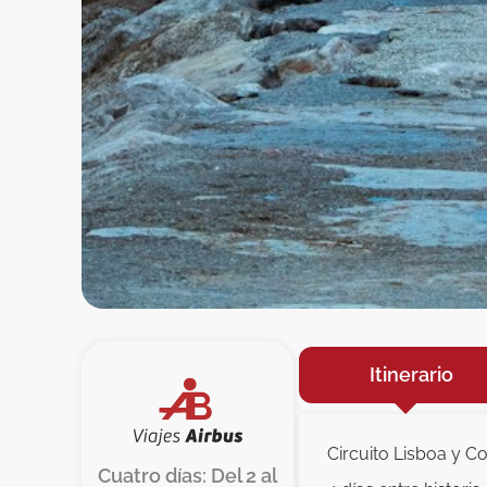
Itinerario
Circuito Lisboa y C
Cuatro días: Del 2 al