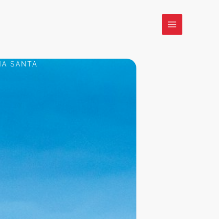
A SANTA