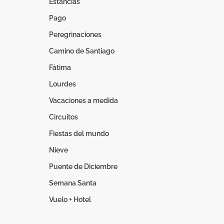
Estancias
Pago
Peregrinaciones
Camino de Santiago
Fátima
Lourdes
Vacaciones a medida
Circuitos
Fiestas del mundo
Nieve
Puente de Diciembre
Semana Santa
Vuelo + Hotel