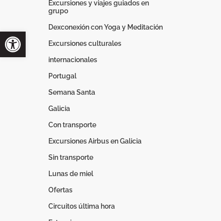
Excursiones y viajes guiados en
grupo
Dexconexión con Yoga y Meditación
Excursiones culturales
internacionales
Portugal
Semana Santa
Galicia
Con transporte
Excursiones Airbus en Galicia
Sin transporte
Lunas de miel
Ofertas
Circuitos última hora