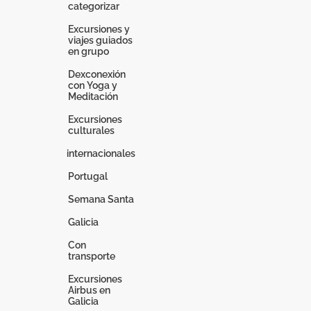
categorizar
Excursiones y
viajes guiados
en grupo
Dexconexión
con Yoga y
Meditación
Excursiones
culturales
internacionales
Portugal
Semana Santa
Galicia
Con
transporte
Excursiones
Airbus en
Galicia