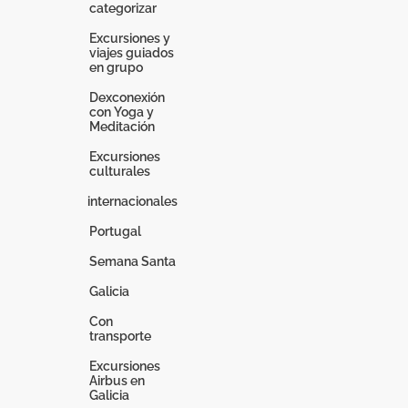
categorizar
Excursiones y
viajes guiados
en grupo
Dexconexión
con Yoga y
Meditación
Excursiones
culturales
internacionales
Portugal
Semana Santa
Galicia
Con
transporte
Excursiones
Airbus en
Galicia