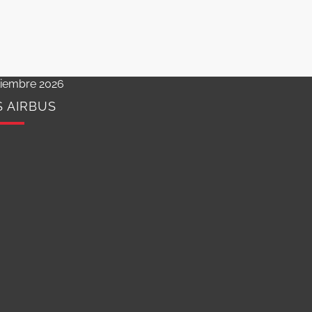
tiembre 2026
S AIRBUS