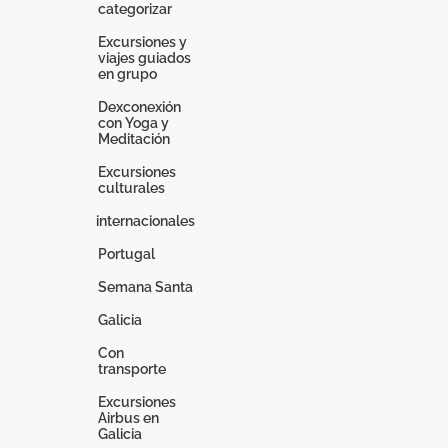
categorizar
Excursiones y
viajes guiados
en grupo
Dexconexión
con Yoga y
Meditación
Excursiones
culturales
internacionales
Portugal
Semana Santa
Galicia
Con
transporte
Excursiones
Airbus en
Galicia