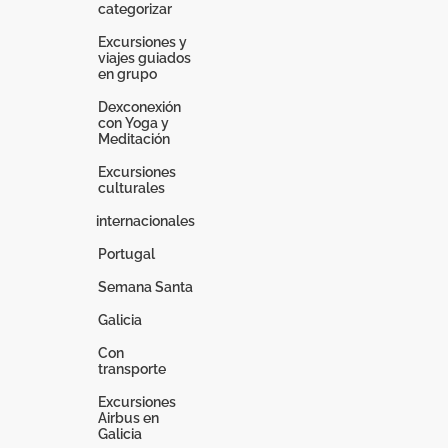
categorizar
Excursiones y
viajes guiados
en grupo
Dexconexión
con Yoga y
Meditación
Excursiones
culturales
internacionales
Portugal
Semana Santa
Galicia
Con
transporte
Excursiones
Airbus en
Galicia