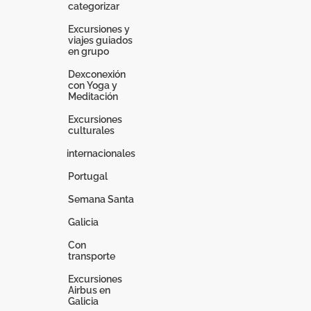
categorizar
Excursiones y
viajes guiados
en grupo
Dexconexión
con Yoga y
Meditación
Excursiones
culturales
internacionales
Portugal
Semana Santa
Galicia
Con
transporte
Excursiones
Airbus en
Galicia