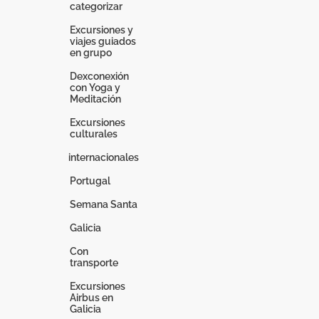
categorizar
Excursiones y
viajes guiados
en grupo
Dexconexión
con Yoga y
Meditación
Excursiones
culturales
internacionales
Portugal
Semana Santa
Galicia
Con
transporte
Excursiones
Airbus en
Galicia