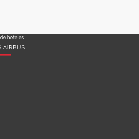
 de hoteles
S AIRBUS