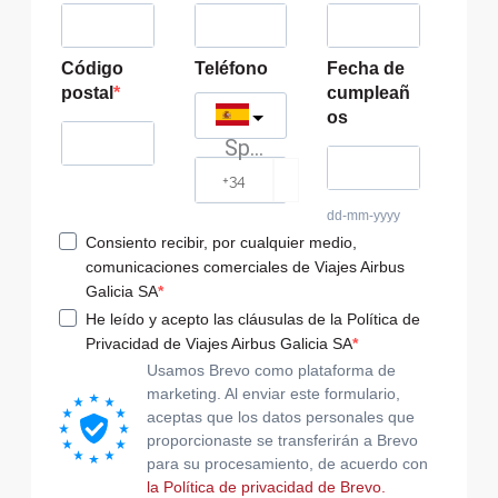
Código
Teléfono
Fecha de
postal
cumpleañ
os
Spain
?
dd-mm-yyyy
Consiento recibir, por cualquier medio,
comunicaciones comerciales de Viajes Airbus
Galicia SA
He leído y acepto las cláusulas de la Política de
Privacidad de Viajes Airbus Galicia SA
Usamos Brevo como plataforma de
marketing. Al enviar este formulario,
aceptas que los datos personales que
proporcionaste se transferirán a Brevo
para su procesamiento, de acuerdo con
la Política de privacidad de Brevo.