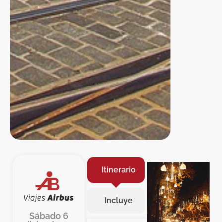
Itinerario
Incluye
Sábado 6