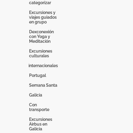
categorizar
Excursiones y
viajes guiados
en grupo
Dexconexión
con Yoga y
Meditación
Excursiones
culturales
internacionales
Portugal
Semana Santa
Galicia
Con
transporte
Excursiones
Airbus en
Galicia