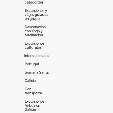
categorizar
Excursiones y
viajes guiados
en grupo
Dexconexión
con Yoga y
Meditación
Excursiones
culturales
internacionales
Portugal
Semana Santa
Galicia
Con
transporte
Excursiones
Airbus en
Galicia