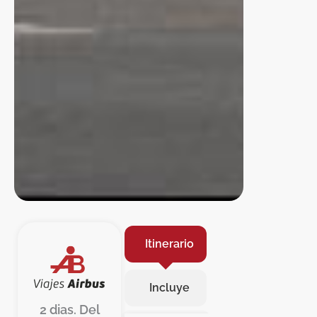
Itinerario
Incluye
2 dias. Del