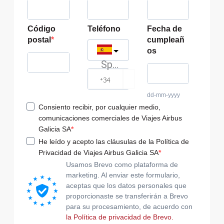
Código
Teléfono
Fecha de
postal
cumpleañ
os
Spain
?
dd-mm-yyyy
Consiento recibir, por cualquier medio,
comunicaciones comerciales de Viajes Airbus
Galicia SA
He leído y acepto las cláusulas de la Política de
Privacidad de Viajes Airbus Galicia SA
Usamos Brevo como plataforma de
marketing. Al enviar este formulario,
aceptas que los datos personales que
proporcionaste se transferirán a Brevo
para su procesamiento, de acuerdo con
la Política de privacidad de Brevo.