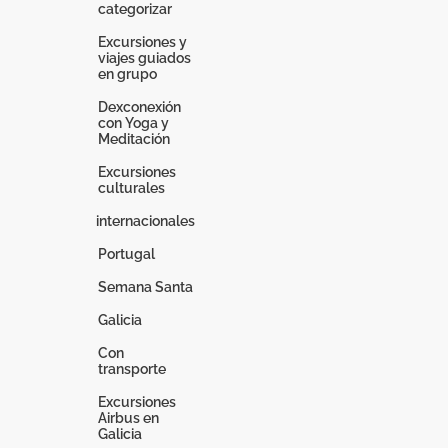
categorizar
Excursiones y
viajes guiados
en grupo
Dexconexión
con Yoga y
Meditación
Excursiones
culturales
internacionales
Portugal
Semana Santa
Galicia
Con
transporte
Excursiones
Airbus en
Galicia