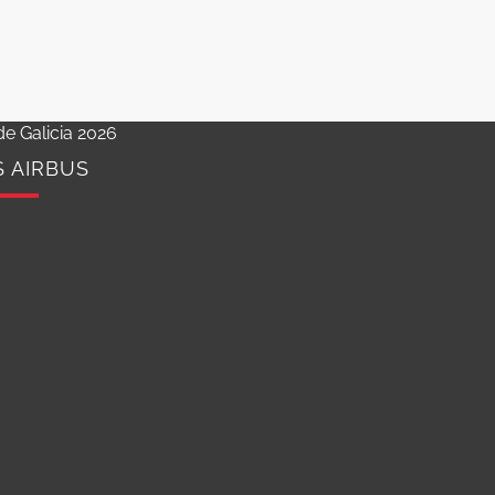
e Galicia 2026
S AIRBUS