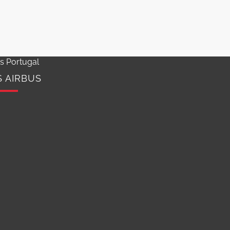
os Portugal
S AIRBUS