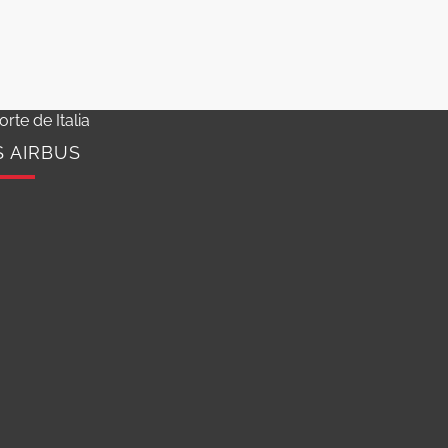
orte de Italia
S AIRBUS