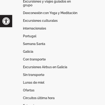
Excursiones y viajes guiados en
grupo
Dexconexión con Yoga y Meditación
Excursiones culturales
internacionales
Portugal
Semana Santa
Galicia
Con transporte
Excursiones Airbus en Galicia
Sin transporte
Lunas de miel
Ofertas
Circuitos última hora