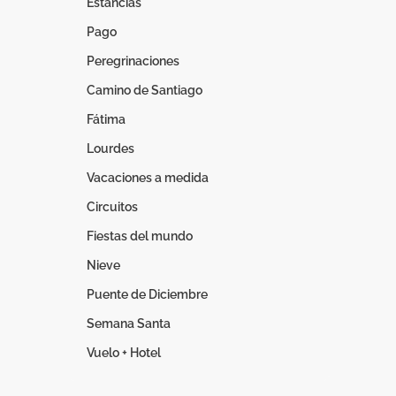
Estancias
Pago
Peregrinaciones
Camino de Santiago
Fátima
Lourdes
Vacaciones a medida
Circuitos
Fiestas del mundo
Nieve
Puente de Diciembre
Semana Santa
Vuelo + Hotel