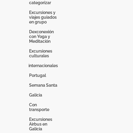
categorizar
Excursiones y
viajes guiados
en grupo
Dexconexión
con Yoga y
Meditación
Excursiones
culturales
internacionales
Portugal
Semana Santa
Galicia
Con
transporte
Excursiones
Airbus en
Galicia