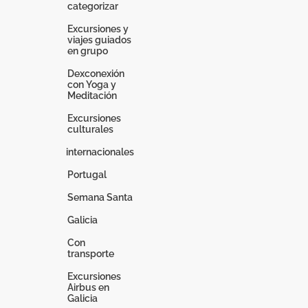
categorizar
Excursiones y
viajes guiados
en grupo
Dexconexión
con Yoga y
Meditación
Excursiones
culturales
internacionales
Portugal
Semana Santa
Galicia
Con
transporte
Excursiones
Airbus en
Galicia