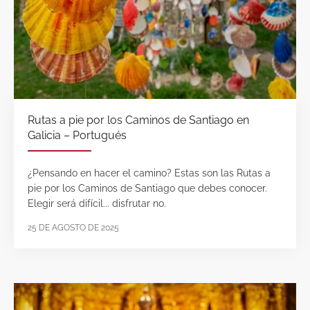
Rutas a pie por los Caminos de Santiago en
Galicia – Portugués
¿Pensando en hacer el camino? Estas son las Rutas a
pie por los Caminos de Santiago que debes conocer.
Elegir será difícil... disfrutar no.
25 DE AGOSTO DE 2025