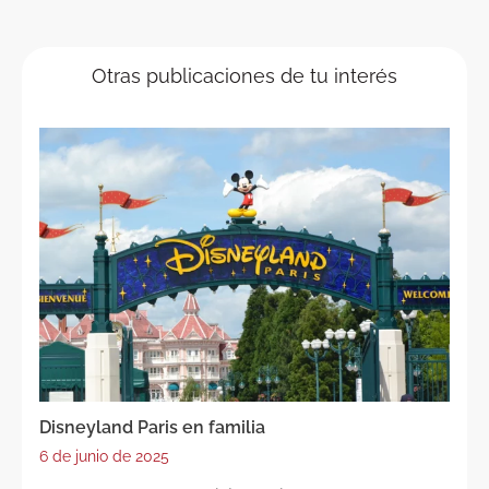
Otras publicaciones de tu interés
Disneyland Paris en familia
6 de junio de 2025