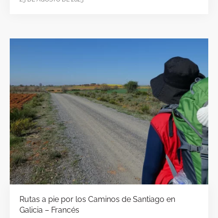
Rutas a pie por los Caminos de Santiago en
Galicia – Francés