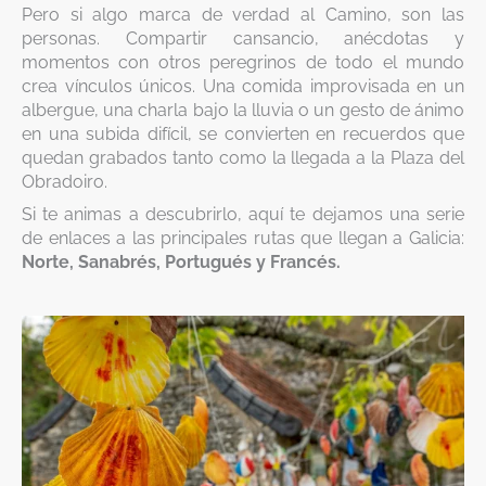
Pero si algo marca de verdad al Camino, son las
personas. Compartir cansancio, anécdotas y
momentos con otros peregrinos de todo el mundo
crea vínculos únicos. Una comida improvisada en un
albergue, una charla bajo la lluvia o un gesto de ánimo
en una subida difícil, se convierten en recuerdos que
quedan grabados tanto como la llegada a la Plaza del
Obradoiro.
Si te animas a descubrirlo, aquí te dejamos una serie
de enlaces a las principales rutas que llegan a Galicia:
Norte, Sanabrés, Portugués y Francés.